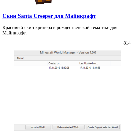
Скин Santa Creeper для Майнкрафт
Красивый скин крипера в рождественской тематике для
Майнкрафт.
814