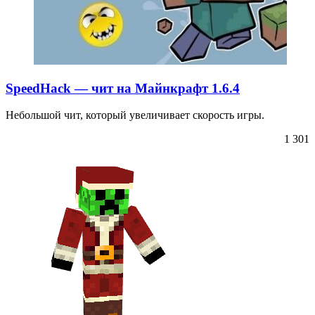
SpeedHack — чит на Майнкрафт 1.6.4
Небольшой чит, который увеличивает скорость игры.
1 301