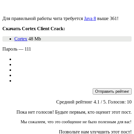
Для правильной работы чита требуется
Java 8
выше 361!
Скачать Cortex Client Crack:
Cortex
48 Mb
Пароль — 111
Отправить рейтинг
Средний рейтинг
4.1
/ 5. Голосов:
10
Пока нет голосов! Будьте первым, кто оценит этот пост.
Мы сожалеем, что это сообщение не было полезным для вас!
Позвольте нам улучшить этот пост!