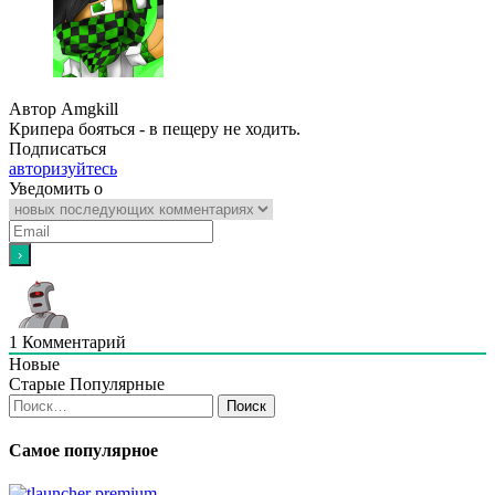
Автор Amgkill
Крипера бояться - в пещеру не ходить.
Подписаться
авторизуйтесь
Уведомить о
1
Комментарий
Новые
Старые
Популярные
Найти:
Самое популярное