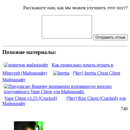
Расскажите нам, как мы можем улучшить этот пост?
Отправить отзыв
Похожие материалы:
Как правильно начать играть в
Minecraft (Майнкрафт)
[Чит] Inertia Cheat Client
Майнкрафт
Vape Client v3.25 [Cracked]
[Чит] Rise Client (Cracked) для
Майнкрафт
740