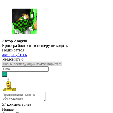
Автор Amgkill
Крипера бояться - в пещеру не ходить.
Подписаться
авторизуйтесь
Уведомить о
57
комментариев
Новые