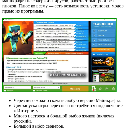
майнкрафта не содержит вирусов, работает быстро и без
глюков. Плюс ко всему — есть возможность установки модов
прямо из программы.
Через него можно скачать любую версию Майнкрафта.
Для запуска игры через него не требуется подключение
к Интернету.
Много настроек и большой выбор языков (включая
русский).
Большой выбор серверов.