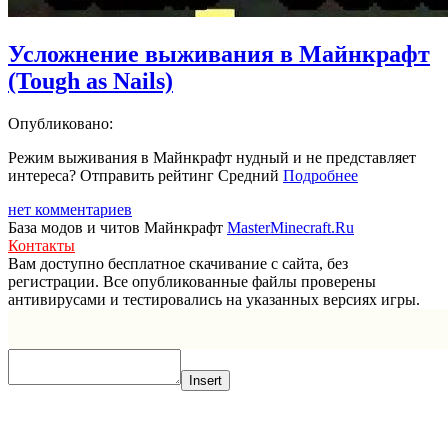
Усложнение выживания в Майнкрафт
(Tough as Nails)
Опубликовано:
Режим выживания в Майнкрафт нудный и не представляет
интереса? Отправить рейтинг Средний
Подробнее
нет комментариев
База модов и читов Майнкрафт
MasterMinecraft.Ru
Контакты
Вам доступно бесплатное скачивание с сайта, без
регистрации. Все опубликованные файлы проверены
антивирусами и тестировались на указанных версиях игры.
Прокрутка
вверх
Insert