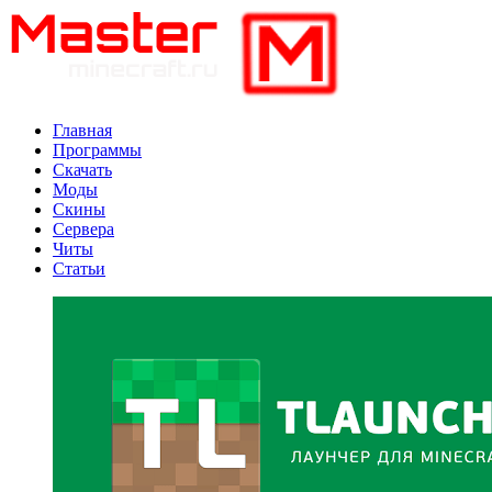
Главная
Программы
Скачать
Моды
Скины
Сервера
Читы
Статьи