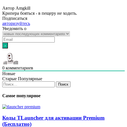
Автор Amgkill
Крипера бояться - в пещеру не ходить.
Подписаться
авторизуйтесь
Уведомить о
0
комментариев
Новые
Старые
Популярные
Найти:
Самое популярное
Коды TLauncher для активации Premium
(Бесплатно)