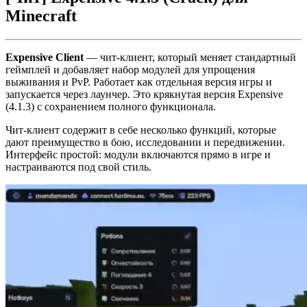
Minecraft
Expensive Client
— чит-клиент, который меняет стандартный
геймплей и добавляет набор модулей для упрощения
выживания и PvP. Работает как отдельная версия игры и
запускается через лаунчер. Это крякнутая версия Expensive
(4.1.3) с сохранением полного функционала.
Чит-клиент содержит в себе несколько функций, которые
дают преимущество в бою, исследовании и передвижении.
Интерфейс простой: модули включаются прямо в игре и
настраиваются под свой стиль.