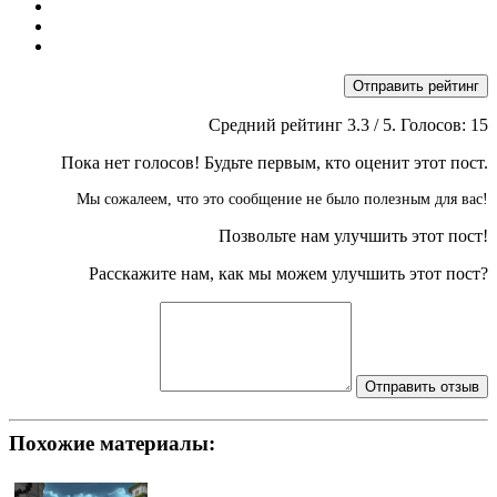
Отправить рейтинг
Средний рейтинг
3.3
/ 5. Голосов:
15
Пока нет голосов! Будьте первым, кто оценит этот пост.
Мы сожалеем, что это сообщение не было полезным для вас!
Позвольте нам улучшить этот пост!
Расскажите нам, как мы можем улучшить этот пост?
Отправить отзыв
Похожие материалы: