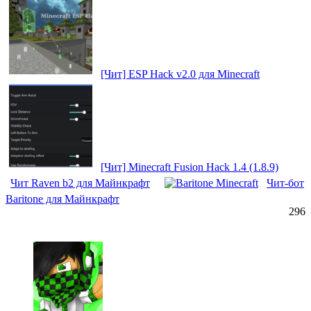
[Чит] ESP Hack v2.0 для Minecraft
[Чит] Minecraft Fusion Hack 1.4 (1.8.9)
Чит Raven b2 для Майнкрафт
Чит-бот
Baritone для Майнкрафт
296