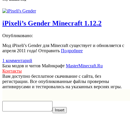
iPixeli’s Gender Minecraft 1.12.2
Опубликовано:
Мод iPixeli’s Gender для Minecraft существует и обновляется с
апреля 2011 года! Отправить
Подробнее
1 комментарий
База модов и читов Майнкрафт
MasterMinecraft.Ru
Контакты
Вам доступно бесплатное скачивание с сайта, без
регистрации. Все опубликованные файлы проверены
антивирусами и тестировались на указанных версиях игры.
Прокрутка
вверх
Insert