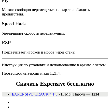
Fly
Можно свободно перемещаться по карте и обходить
препятствия.
Speed Hack
Увеличивает скорость передвижения.
ESP
Подсвечивает игроков и мобов через стены.
Инструкция по установке и использованию в архиве с читом.
Проверялся на версии игры 1.21.4.
Скачать Expensive бесплатно
EXPENSIVE CRACK 4.1.3
711 Mb | Пароль —
1234