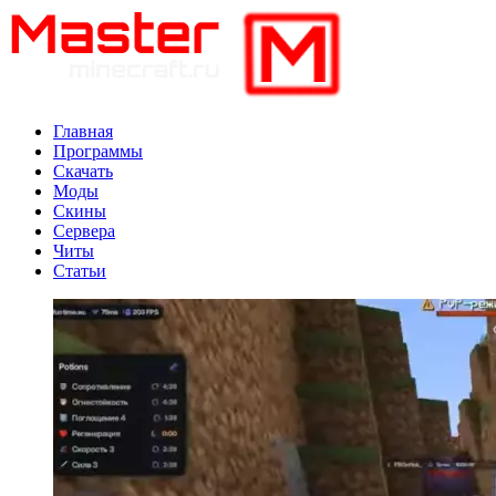
Главная
Программы
Скачать
Моды
Скины
Сервера
Читы
Статьи