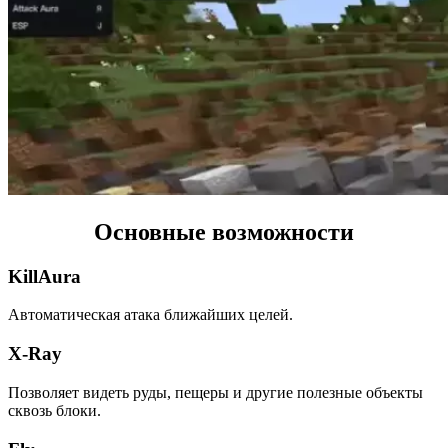
Основные возможности
KillAura
Автоматическая атака ближайших целей.
X-Ray
Позволяет видеть руды, пещеры и другие полезные объекты
сквозь блоки.