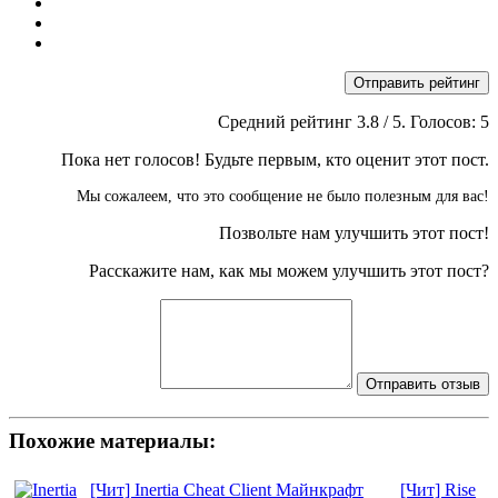
Отправить рейтинг
Средний рейтинг
3.8
/ 5. Голосов:
5
Пока нет голосов! Будьте первым, кто оценит этот пост.
Мы сожалеем, что это сообщение не было полезным для вас!
Позвольте нам улучшить этот пост!
Расскажите нам, как мы можем улучшить этот пост?
Отправить отзыв
Похожие материалы:
[Чит] Inertia Cheat Client Майнкрафт
[Чит] Rise