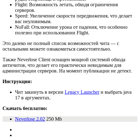
Flight: Возможность летать, обходя ограничения
серверов.
Speed: Увеличение скорости передвижения, что делает
вас неуловимым.
NoFall: Отключение урона от падения, что особенно
полезно при использовании Flight.
Это далеко не полный список возможностей чита — с
остальными можете ознакомиться самостоятельно.
Также Neverlose Client оснащен мощной системой обхода
античитов, что делает его практически невидимым для
администрации серверов. На момент публикации не детект.
Инструкция:
Чит закинуть в версии
Legacy Launcher
и выбрать java
17 в аргументах.
Скачать бесплатно:
Neverlose 2.02
250 Mb