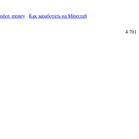
Как заработать на Minecraft
4 701