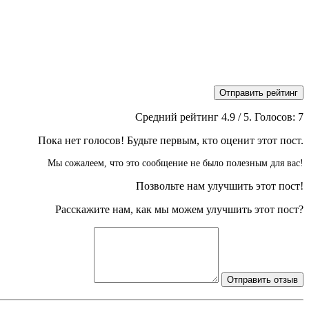
Отправить рейтинг
Средний рейтинг
4.9
/ 5. Голосов:
7
Пока нет голосов! Будьте первым, кто оценит этот пост.
Мы сожалеем, что это сообщение не было полезным для вас!
Позвольте нам улучшить этот пост!
Расскажите нам, как мы можем улучшить этот пост?
Отправить отзыв