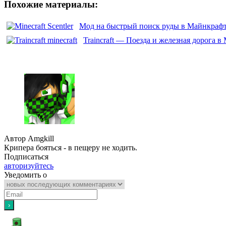
Похожие материалы:
Мод на быстрый поиск руды в Майнкрафте
Traincraft — Поезда и железная дорога 
Автор Amgkill
Крипера бояться - в пещеру не ходить.
Подписаться
авторизуйтесь
Уведомить о