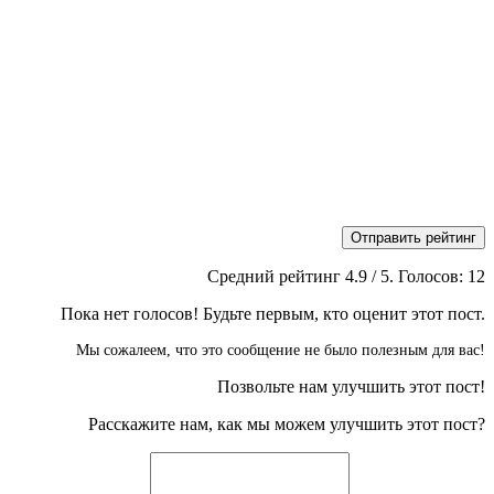
Отправить рейтинг
Средний рейтинг
4.9
/ 5. Голосов:
12
Пока нет голосов! Будьте первым, кто оценит этот пост.
Мы сожалеем, что это сообщение не было полезным для вас!
Позвольте нам улучшить этот пост!
Расскажите нам, как мы можем улучшить этот пост?