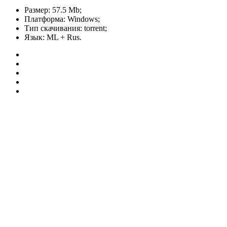
Размер: 57.5 Mb;
Платформа: Windows;
Тип скачивания: torrent;
Язык: ML + Rus.