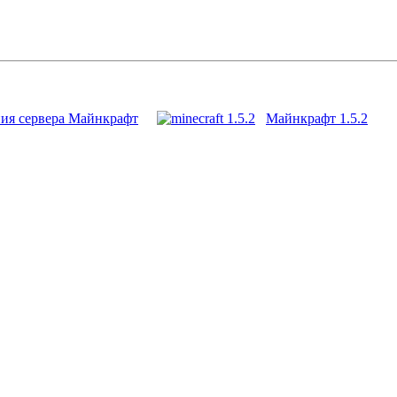
ния сервера Майнкрафт
Майнкрафт 1.5.2