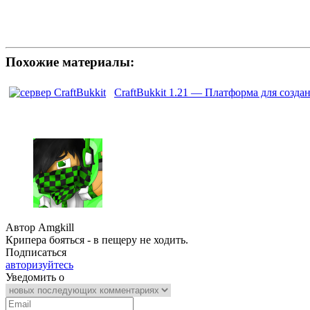
Похожие материалы:
CraftBukkit 1.21 — Платформа для созда
Автор Amgkill
Крипера бояться - в пещеру не ходить.
Подписаться
авторизуйтесь
Уведомить о