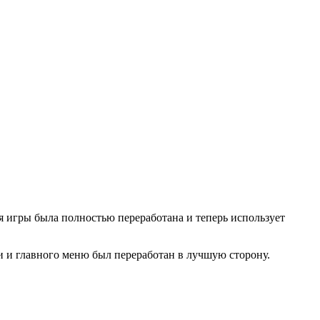
ая игры была полностью переработана и теперь использует
ки и главного меню был переработан в лучшую сторону.