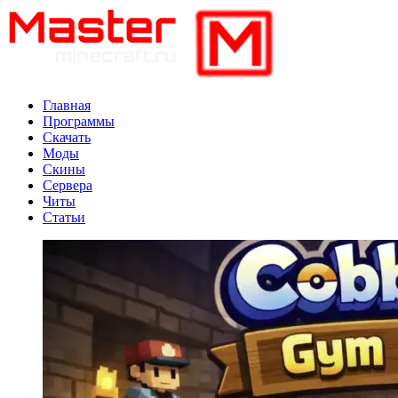
Главная
Программы
Скачать
Моды
Скины
Сервера
Читы
Статьи