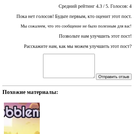
Средний рейтинг
4.3
/ 5. Голосов:
4
Пока нет голосов! Будьте первым, кто оценит этот пост.
Мы сожалеем, что это сообщение не было полезным для вас!
Позвольте нам улучшить этот пост!
Расскажите нам, как мы можем улучшить этот пост?
Отправить отзыв
Похожие материалы: