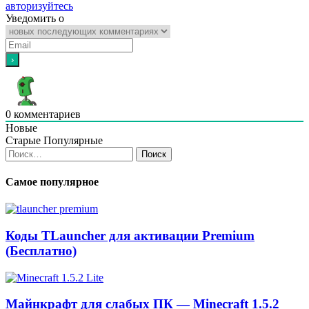
авторизуйтесь
Уведомить о
0
комментариев
Новые
Старые
Популярные
Найти:
Самое популярное
Коды TLauncher для активации Premium
(Бесплатно)
Майнкрафт для слабых ПК — Minecraft 1.5.2