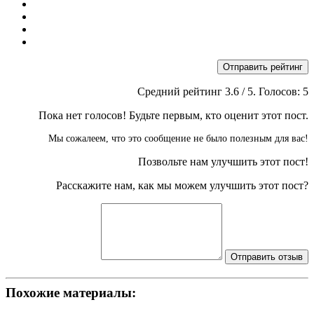
Отправить рейтинг
Средний рейтинг
3.6
/ 5. Голосов:
5
Пока нет голосов! Будьте первым, кто оценит этот пост.
Мы сожалеем, что это сообщение не было полезным для вас!
Позвольте нам улучшить этот пост!
Расскажите нам, как мы можем улучшить этот пост?
Отправить отзыв
Похожие материалы: