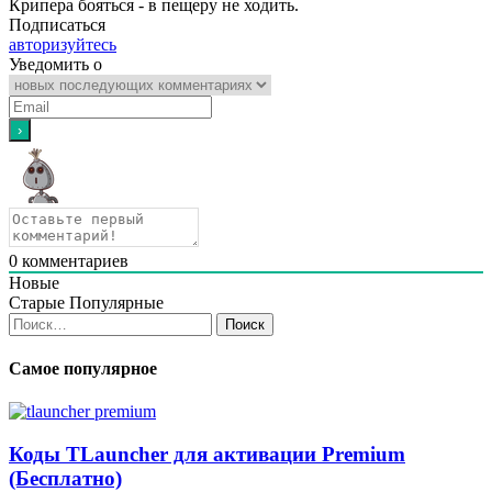
Крипера бояться - в пещеру не ходить.
Подписаться
авторизуйтесь
Уведомить о
0
комментариев
Новые
Старые
Популярные
Найти:
Самое популярное
Коды TLauncher для активации Premium
(Бесплатно)