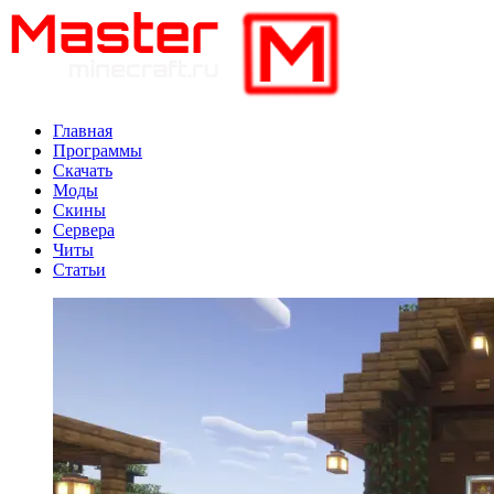
Главная
Программы
Скачать
Моды
Скины
Сервера
Читы
Статьи