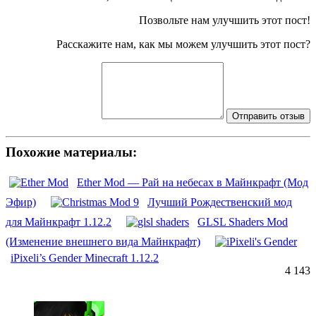
Позвольте нам улучшить этот пост!
Расскажите нам, как мы можем улучшить этот пост?
Отправить отзыв
Похожие материалы:
Ether Mod — Рай на небесах в Майнкрафт (Мод
Эфир)
Лучший Рождественский мод
для Майнкрафт 1.12.2
GLSL Shaders Mod
(Изменение внешнего вида Майнкрафт)
iPixeli’s Gender Minecraft 1.12.2
4 143