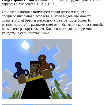
стресса) в Minecraft 1.11.2, 1.10.2.
Спиннер наиболее популярен среди детей младшего и
среднего школьного возраста. С этим модом вы можете
создать Fidget Spinner нескольких цветов. Есть более 16
разновидностей с разными цветами. Выглядит как настоящий,
вы можете раскрутить его. Как это выглядит в игре можно
увидеть на скриншотах ниже.