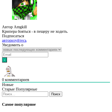
Автор Amgkill
Крипера бояться - в пещеру не ходить.
Подписаться
авторизуйтесь
Уведомить о
0
комментариев
Новые
Старые
Популярные
Найти:
Самое популярное