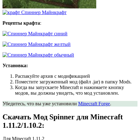
Рецепты крафта
:
Установка:
Распакуйте архив с модификацией
Поместите загруженный мод (файл .jar) в папку Mods.
Когда вы запускаете Minecraft и нажимаете кнопку
модов, вы должны увидеть, что мод установлен.
Убедитесь, что вы уже установили
Minecraft Forge
.
Скачать Мод Spinner для Minecraft
1.11.2/1.10.2:
Для Minecraft 1.11.2