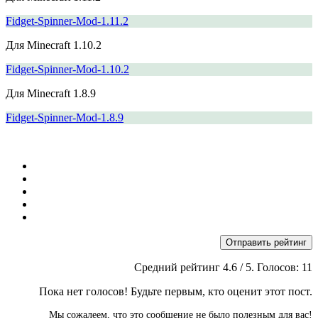
Fidget-Spinner-Mod-1.11.2
Для Minecraft 1.10.2
Fidget-Spinner-Mod-1.10.2
Для Minecraft 1.8.9
Fidget-Spinner-Mod-1.8.9
Отправить рейтинг
Средний рейтинг
4.6
/ 5. Голосов:
11
Пока нет голосов! Будьте первым, кто оценит этот пост.
Мы сожалеем, что это сообщение не было полезным для вас!