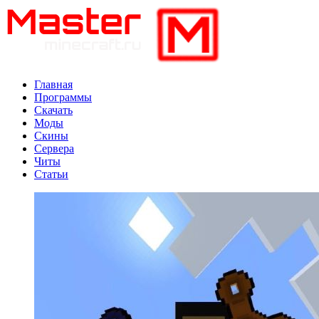
Главная
Программы
Скачать
Моды
Скины
Сервера
Читы
Статьи