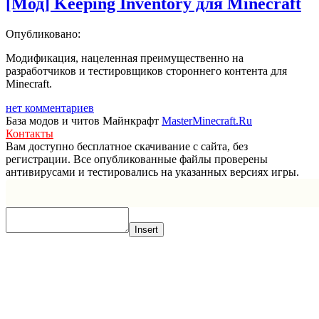
[Мод] Keeping Inventory для Minecraft
Опубликовано:
Модификация, нацеленная преимущественно на
разработчиков и тестировщиков стороннего контента для
Minecraft.
нет комментариев
База модов и читов Майнкрафт
MasterMinecraft.Ru
Контакты
Вам доступно бесплатное скачивание с сайта, без
регистрации. Все опубликованные файлы проверены
антивирусами и тестировались на указанных версиях игры.
Прокрутка
вверх
Insert