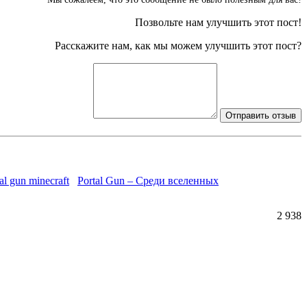
Позвольте нам улучшить этот пост!
Расскажите нам, как мы можем улучшить этот пост?
Отправить отзыв
Portal Gun – Среди вселенных
2 938