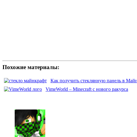
Похожие материалы:
Как получить стеклянную панель в Май
VimeWorld – Minecraft с нового ракурса