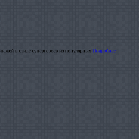
онажей в стиле супергероев из популярных
Подробнее