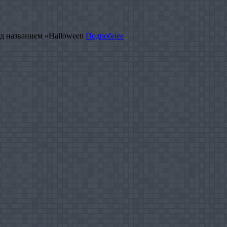
од названием «Halloween
Подробнее