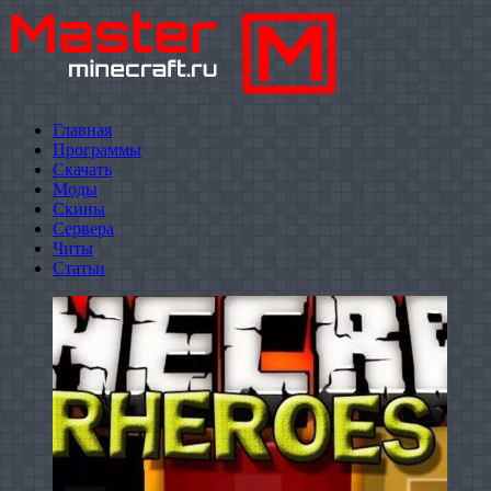
Главная
Программы
Скачать
Моды
Скины
Сервера
Читы
Статьи