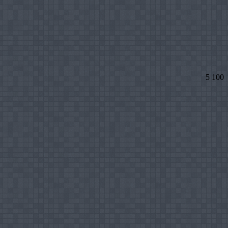
5 100