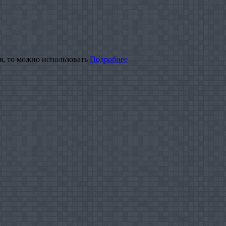
ия, то можно использовать
Подробнее