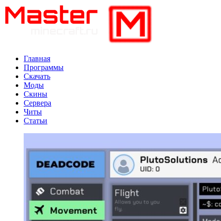
Главная
Программы
Скачать
Моды
Скины
Сервера
Читы
Статьи