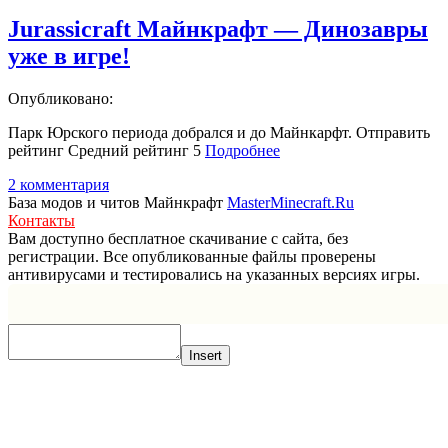
Jurassicraft Майнкрафт — Динозавры
уже в игре!
Опубликовано:
Парк Юрского периода добрался и до Майнкарфт. Отправить
рейтинг Средний рейтинг 5
Подробнее
2 комментария
База модов и читов Майнкрафт
MasterMinecraft.Ru
Контакты
Вам доступно бесплатное скачивание с сайта, без
регистрации. Все опубликованные файлы проверены
антивирусами и тестировались на указанных версиях игры.
Прокрутка
вверх
Insert