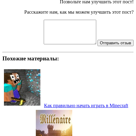
Позвольте нам улучшить этот пост!
Расскажите нам, как мы можем улучшить этот пост?
Отправить отзыв
Похожие материалы:
Как правильно начать играть в Minecraft