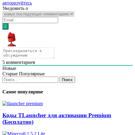
авторизуйтесь
Уведомить о
5
комментариев
Новые
Старые
Популярные
Найти:
Самое популярное
Коды TLauncher для активации Premium
(Бесплатно)