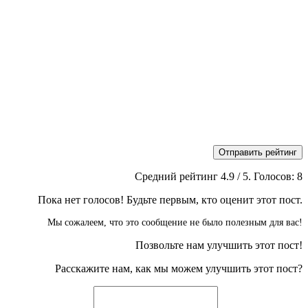
Отправить рейтинг
Средний рейтинг
4.9
/ 5. Голосов:
8
Пока нет голосов! Будьте первым, кто оценит этот пост.
Мы сожалеем, что это сообщение не было полезным для вас!
Позвольте нам улучшить этот пост!
Расскажите нам, как мы можем улучшить этот пост?