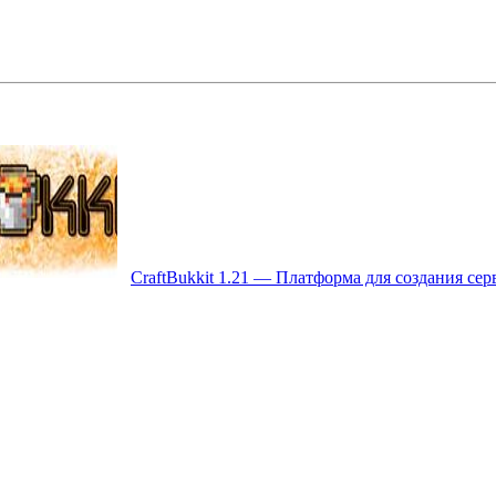
CraftBukkit 1.21 — Платформа для создания се