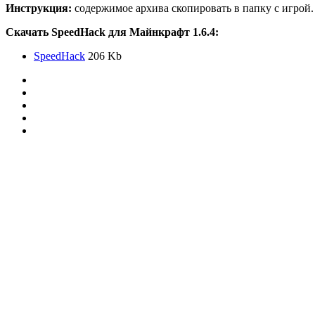
Инструкция:
содержимое архива скопировать в папку с игрой.
Скачать SpeedHack для Майнкрафт 1.6.4:
SpeedHack
206 Kb